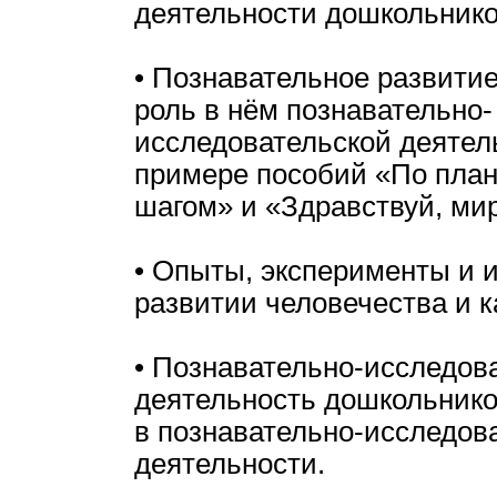
деятельности дошкольнико
• Познавательное развити
роль в нём познавательно-
исследовательской деятел
примере пособий «По план
шагом» и «Здравствуй, мир
• Опыты, эксперименты и и
развитии человечества и к
• Познавательно-исследов
деятельность дошкольнико
в познавательно-исследов
деятельности.