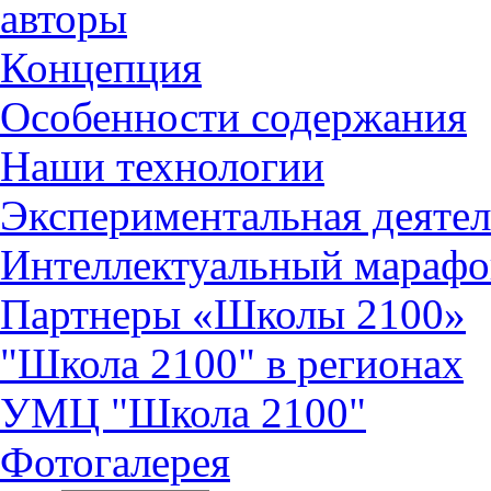
авторы
Концепция
Особенности содержания
Наши технологии
Экспериментальная деятел
Интеллектуальный марафо
Партнеры «Школы 2100»
"Школа 2100" в регионах
УМЦ "Школа 2100"
Фотогалерея