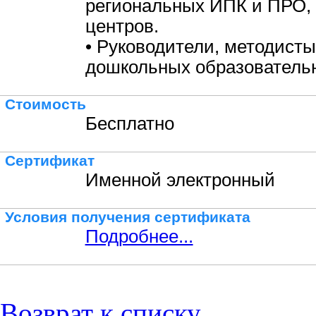
региональных ИПК и ПРО,
центров.
• Руководители, методисты
дошкольных образовательн
Стоимость
Бесплатно
Сертификат
Именной электронный
Условия получения сертификата
Подробнее...
Возврат к списку