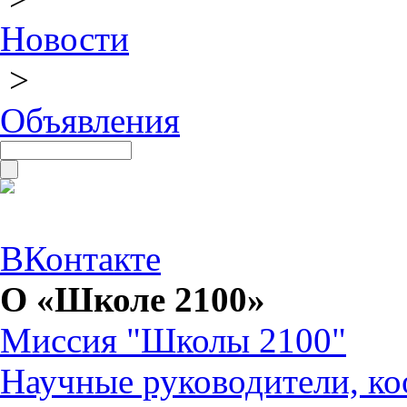
Новости
>
Объявления
ВКонтакте
О «Школе 2100»
Миссия "Школы 2100"
Научные руководители, ко