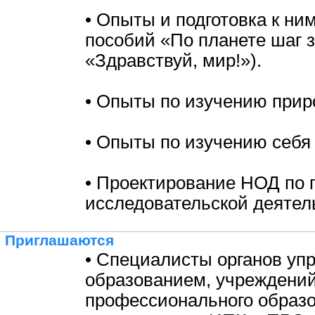
• Опыты и подготовка к ни
пособий «По планете шаг 
«Здравствуй, мир!»).
• Опыты по изучению приро
• Опыты по изучению себя
• Проектирование НОД по 
исследовательской деятел
Приглашаются
• Специалисты органов уп
образованием, учреждени
профессионального образо