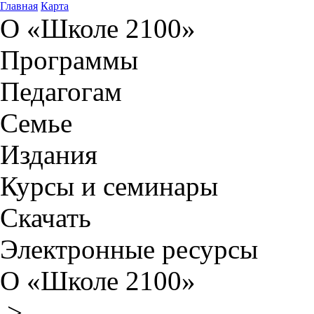
Главная
Карта
О «Школе 2100»
Программы
Педагогам
Семье
Издания
Курсы и семинары
Скачать
Электронные ресурсы
О «Школе 2100»
>