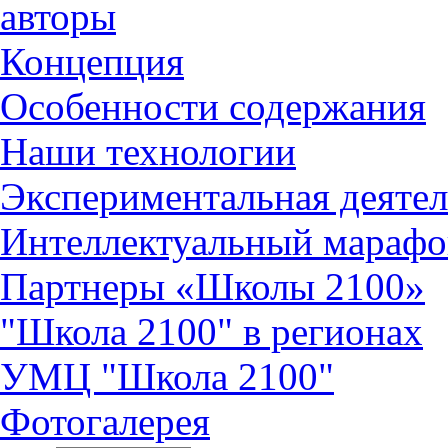
авторы
Концепция
Особенности содержания
Наши технологии
Экспериментальная деятел
Интеллектуальный марафо
Партнеры «Школы 2100»
"Школа 2100" в регионах
УМЦ "Школа 2100"
Фотогалерея