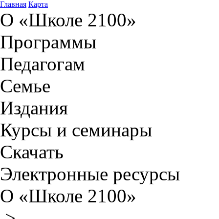
Главная
Карта
О «Школе 2100»
Программы
Педагогам
Семье
Издания
Курсы и семинары
Скачать
Электронные ресурсы
О «Школе 2100»
>