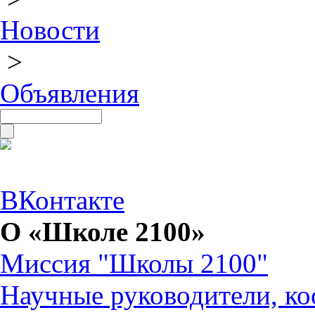
Новости
>
Объявления
ВКонтакте
О «Школе 2100»
Миссия "Школы 2100"
Научные руководители, ко