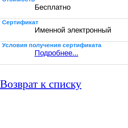
Бесплатно
Сертификат
Именной электронный
Условия получения сертификата
Подробнее...
Возврат к списку