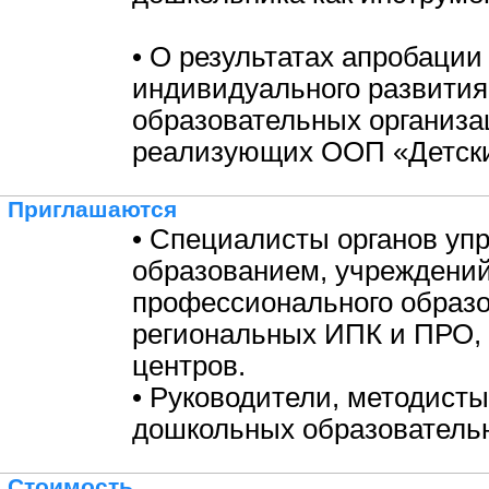
• О результатах апробации
индивидуального развития
образовательных организа
реализующих ООП «Детски
Приглашаются
• Специалисты органов уп
образованием, учреждени
профессионального образо
региональных ИПК и ПРО,
центров.
• Руководители, методисты
дошкольных образовательн
Стоимость