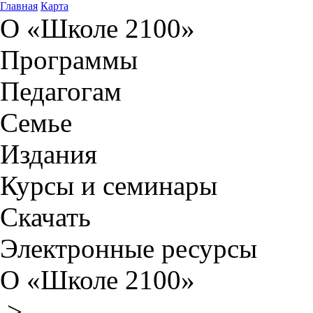
Главная
Карта
О «Школе 2100»
Программы
Педагогам
Семье
Издания
Курсы и семинары
Скачать
Электронные ресурсы
О «Школе 2100»
>