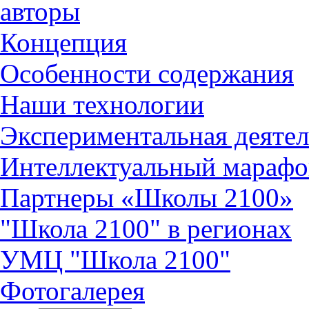
авторы
Концепция
Особенности содержания
Наши технологии
Экспериментальная деятел
Интеллектуальный марафо
Партнеры «Школы 2100»
"Школа 2100" в регионах
УМЦ "Школа 2100"
Фотогалерея