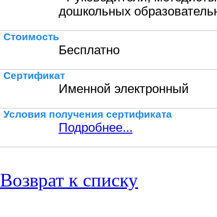
дошкольных образовательн
Стоимость
Бесплатно
Сертификат
Именной электронный
Условия получения сертификата
Подробнее...
Возврат к списку