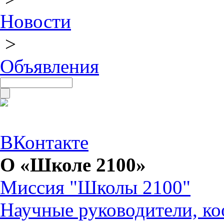
Новости
>
Объявления
ВКонтакте
О «Школе 2100»
Миссия "Школы 2100"
Научные руководители, ко