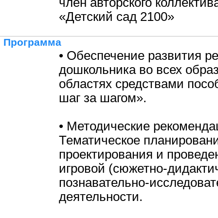
член авторского коллекти
«Детский сад 2100»
Программа
• Обеспечение развития ре
дошкольника во всех обра
областях средствами посо
шаг за шагом».
• Методические рекоменда
Тематическое планировани
проектирования и проведе
игровой (сюжетно-дидактич
познавательно-исследоват
деятельности.