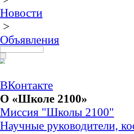
Новости
>
Объявления
ВКонтакте
О «Школе 2100»
Миссия "Школы 2100"
Научные руководители, ко