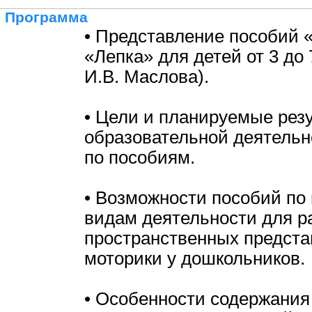
Программа
• Представление пособий 
«Лепка» для детей от 3 до 7
И.В. Маслова).
• Цели и планируемые рез
образовательной деятельн
по пособиям.
• Возможности пособий по
видам деятельности для р
пространственных предста
моторики у дошкольников.
• Особенности содержания