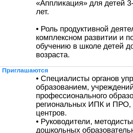
«Аппликация» для детей 3-4
лет.
• Роль продуктивной деяте
комплексном развитии и по
обучению в школе детей д
возраста.
Приглашаются
• Специалисты органов уп
образованием, учреждени
профессионального образо
региональных ИПК и ПРО,
центров.
• Руководители, методисты
дошкольных образовательн