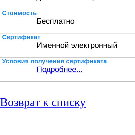
Стоимость
Бесплатно
Сертификат
Именной электронный
Условия получения сертификата
Подробнее...
Возврат к списку