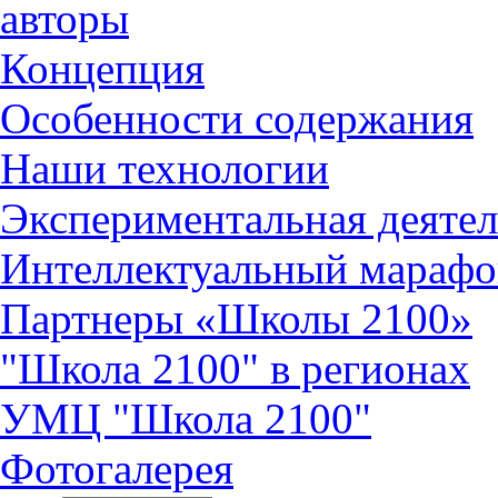
авторы
Концепция
Особенности содержания
Наши технологии
Экспериментальная деятел
Интеллектуальный марафо
Партнеры «Школы 2100»
"Школа 2100" в регионах
УМЦ "Школа 2100"
Фотогалерея