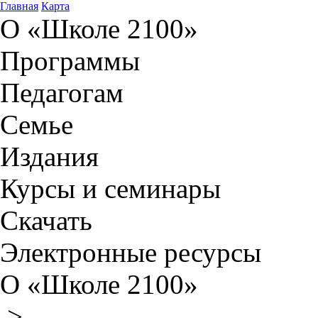
Главная
Карта
О «Школе 2100»
Программы
Педагогам
Семье
Издания
Курсы и семинары
Скачать
Электронные ресурсы
О «Школе 2100»
>