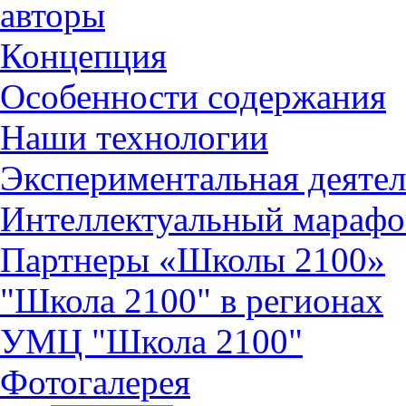
авторы
Концепция
Особенности содержания
Наши технологии
Экспериментальная деятел
Интеллектуальный марафо
Партнеры «Школы 2100»
"Школа 2100" в регионах
УМЦ "Школа 2100"
Фотогалерея