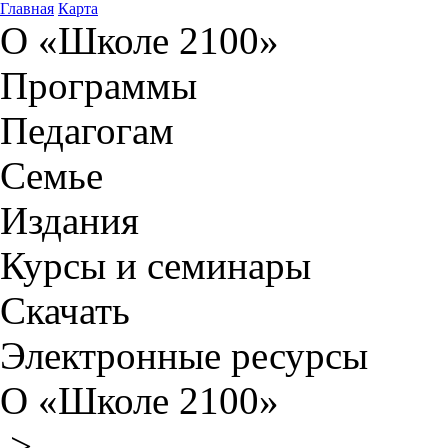
Главная
Карта
О «Школе 2100»
Программы
Педагогам
Семье
Издания
Курсы и семинары
Скачать
Электронные ресурсы
О «Школе 2100»
>