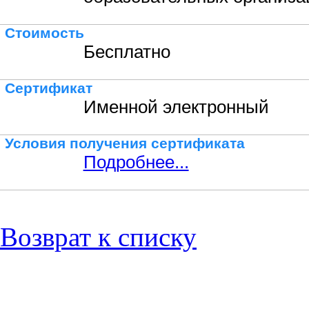
Стоимость
Бесплатно
Сертификат
Именной электронный
Условия получения сертификата
Подробнее...
Возврат к списку