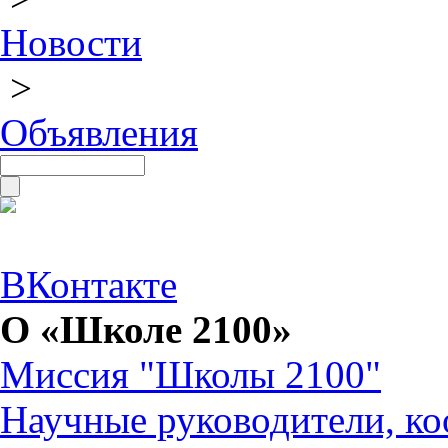
Новости
>
Объявления
ВКонтакте
О «Школе 2100»
Миссия "Школы 2100"
Научные руководители, ко