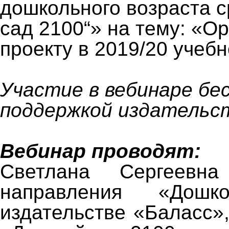
дошкольного возраста 
сад 2100“» на тему: «О
проекту в 2019/20 учебн
Участие в вебинаре бе
поддержкой издательст
Вебинар проводят:
Светлана Сергеевна
направления «Дошк
издательстве «Баласс»