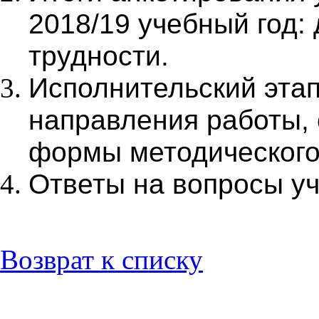
2018/19 учебный год:
трудности.
Исполнительский этап
направления работы, 
формы методического
Ответы на вопросы уч
Возврат к списку