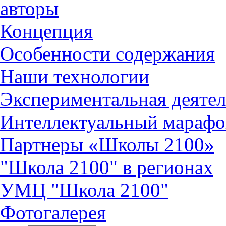
авторы
Концепция
Особенности содержания
Наши технологии
Экспериментальная деятел
Интеллектуальный марафо
Партнеры «Школы 2100»
"Школа 2100" в регионах
УМЦ "Школа 2100"
Фотогалерея