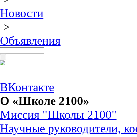
Новости
>
Объявления
ВКонтакте
О «Школе 2100»
Миссия "Школы 2100"
Научные руководители, ко