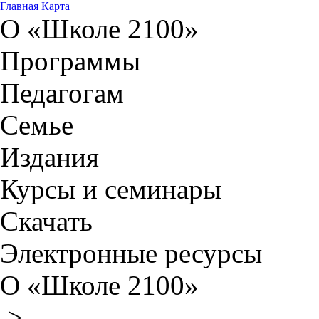
Главная
Карта
О «Школе 2100»
Программы
Педагогам
Семье
Издания
Курсы и семинары
Скачать
Электронные ресурсы
О «Школе 2100»
>