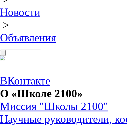
Новости
>
Объявления
ВКонтакте
О «Школе 2100»
Миссия "Школы 2100"
Научные руководители, ко