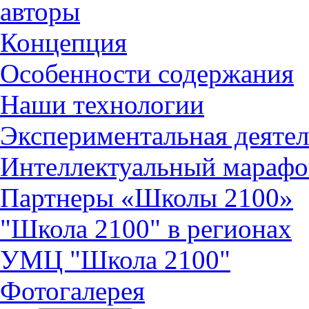
авторы
Концепция
Особенности содержания
Наши технологии
Экспериментальная деятел
Интеллектуальный марафо
Партнеры «Школы 2100»
"Школа 2100" в регионах
УМЦ "Школа 2100"
Фотогалерея