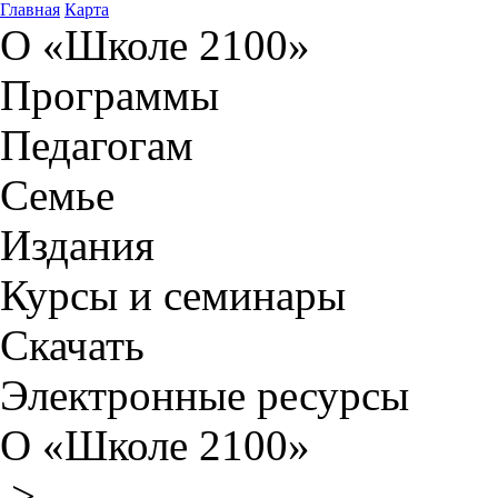
Главная
Карта
О «Школе 2100»
Программы
Педагогам
Семье
Издания
Курсы и семинары
Скачать
Электронные ресурсы
О «Школе 2100»
>