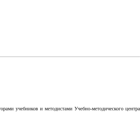
орами учебников и методистами Учебно-методического центра