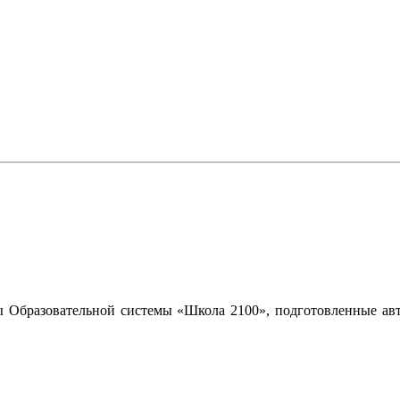
 Образовательной системы «Школа 2100», подготовленные авт