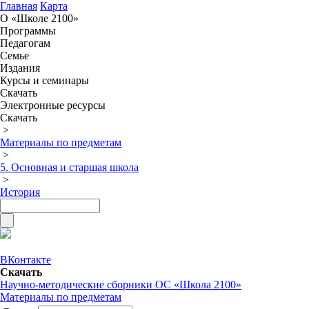
Главная
Карта
О «Школе 2100»
Программы
Педагогам
Семье
Издания
Курсы и семинары
Скачать
Электронные ресурсы
Скачать
>
Материалы по предметам
>
5. Основная и старшая школа
>
История
ВКонтакте
Скачать
Научно-методические сборники ОС «Школа 2100»
Материалы по предметам