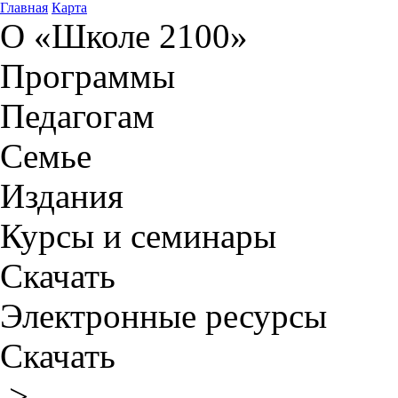
Главная
Карта
О «Школе 2100»
Программы
Педагогам
Семье
Издания
Курсы и семинары
Скачать
Электронные ресурсы
Скачать
>