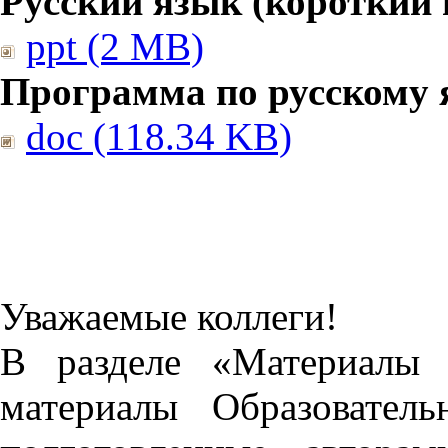
Русский язык (короткий 
ppt (2 MB)
Программа по русскому 
doc (118.34 KB)
Уважаемые коллеги!
В разделе «Материалы 
материалы Образовател