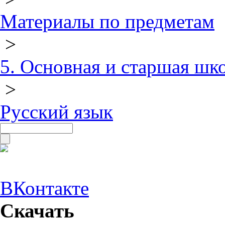
Материалы по предметам
>
5. Основная и старшая шк
>
Русский язык
ВКонтакте
Скачать