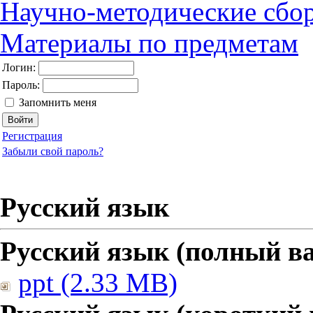
Научно-методические сбо
Материалы по предметам
Логин:
Пароль:
Запомнить меня
Регистрация
Забыли свой пароль?
Русский язык
Русский язык (полный в
ppt (2.33 MB)