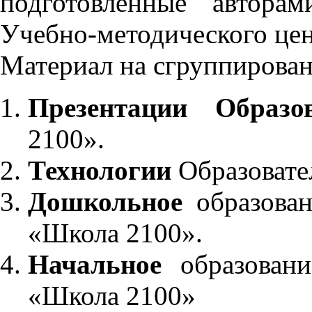
подготовленные автора
Учебно-методического це
Материал на сгруппирован
Презентации Образо
2100».
Технологии
Образовате
Дошкольное
образован
«Школа 2100».
Начальное
образовани
«Школа 2100»