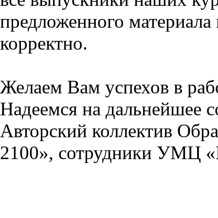
предложенного материала 
корректно.
Желаем Вам успехов в раб
Надеемся на дальнейшее с
Авторский коллектив Обра
2100», сотрудники УМЦ «