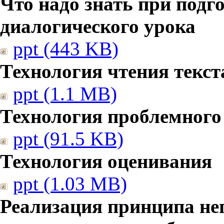
Что надо знать при подг
диалогического урока
ppt (443 KB)
Технология чтения текст
ppt (1.1 MB)
Технология проблемного
ppt (91.5 KB)
Технология оценивания
ppt (1.03 MB)
Реализация принципа не