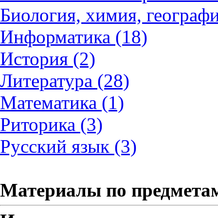
Биология, химия, географи
Информатика (18)
История (2)
Литература (28)
Математика (1)
Риторика (3)
Русский язык (3)
Материалы по предмета