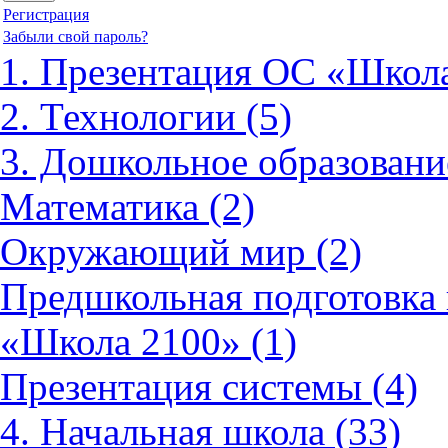
Регистрация
Забыли свой пароль?
1. Презентация ОС «Школа
2. Технологии (5)
3. Дошкольное образовани
Математика (2)
Окружающий мир (2)
Предшкольная подготовка 
«Школа 2100» (1)
Презентация системы (4)
4. Начальная школа (33)