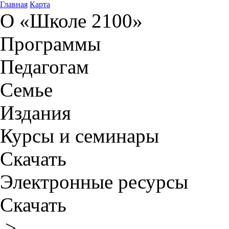
Главная
Карта
О «Школе 2100»
Программы
Педагогам
Семье
Издания
Курсы и семинары
Скачать
Электронные ресурсы
Скачать
>