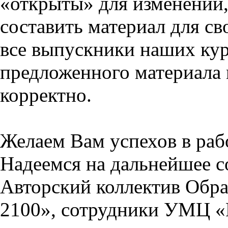
«открыты» для изменений,
составить материал для св
все выпускники наших кур
предложенного материала 
корректно.
Желаем Вам успехов в раб
Надеемся на дальнейшее с
Авторский коллектив Обра
2100», сотрудники УМЦ «