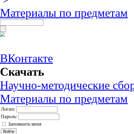
Материалы по предметам
ВКонтакте
Скачать
Научно-методические сбо
Материалы по предметам
Логин:
Пароль:
Запомнить меня