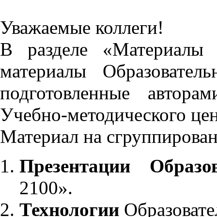
Уважаемые коллеги!
В разделе «Материалы 
материалы Образовател
подготовленные автора
Учебно-методического це
Материал на сгруппирован
Презентации Образо
2100».
Технологии
Образовате