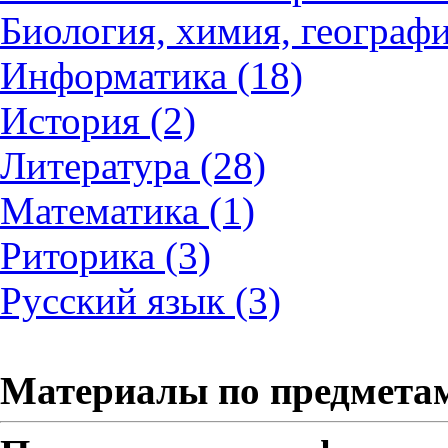
Биология, химия, географи
Информатика (18)
История (2)
Литература (28)
Математика (1)
Риторика (3)
Русский язык (3)
Материалы по предмета