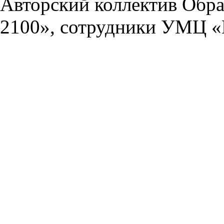
Авторский коллектив Обра
2100», сотрудники УМЦ «