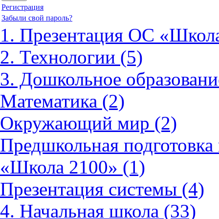
Регистрация
Забыли свой пароль?
1. Презентация ОС «Школа
2. Технологии (5)
3. Дошкольное образовани
Математика (2)
Окружающий мир (2)
Предшкольная подготовка 
«Школа 2100» (1)
Презентация системы (4)
4. Начальная школа (33)