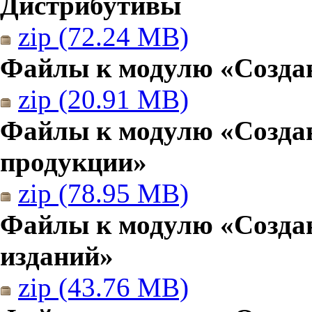
Дистрибутивы
zip (72.24 MB)
Файлы к модулю «Создан
zip (20.91 MB)
Файлы к модулю «Созда
продукции»
zip (78.95 MB)
Файлы к модулю «Создан
изданий»
zip (43.76 MB)