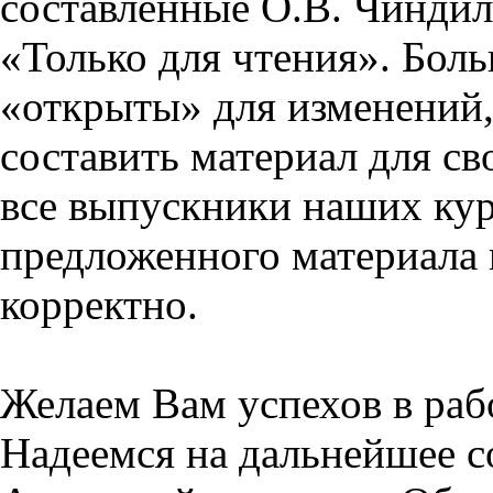
составленные О.В. Чиндил
«Только для чтения». Бол
«открыты» для изменений,
составить материал для св
все выпускники наших кур
предложенного материала 
корректно.
Желаем Вам успехов в раб
Надеемся на дальнейшее с