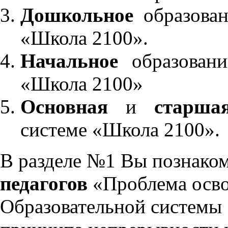
Дошкольное
образован
«Школа 2100».
Начальное
образовани
«Школа 2100»
Основная
и
старша
системе «Школа 2100».
В разделе №1 Вы познако
педагогов
«Проблема осво
Образовательной системы 