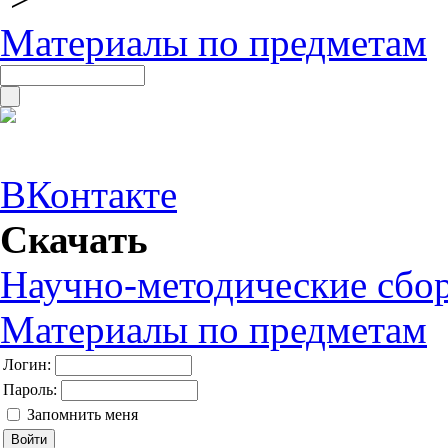
Материалы по предметам
ВКонтакте
Скачать
Научно-методические сбо
Материалы по предметам
Логин:
Пароль:
Запомнить меня