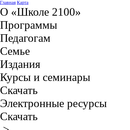
Главная
Карта
О «Школе 2100»
Программы
Педагогам
Семье
Издания
Курсы и семинары
Скачать
Электронные ресурсы
Скачать
>