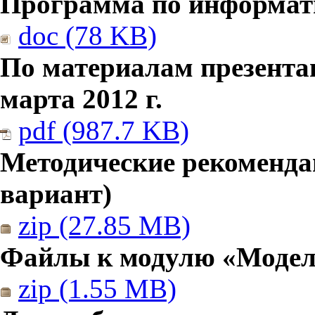
Программа по информатик
doc (78 KB)
По материалам презента
марта 2012 г.
pdf (987.7 KB)
Методические рекомендац
вариант)
zip (27.85 MB)
Файлы к модулю «Модел
zip (1.55 MB)