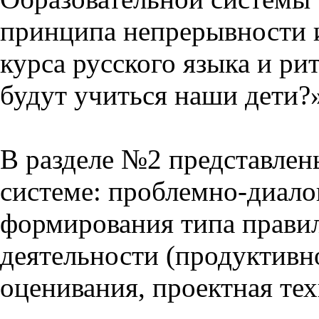
принципа непрерывности 
курса русского языка и р
будут учиться наши дети?
В разделе №2 представлен
системе: проблемно-диало
формирования типа прави
деятельности (продуктивно
оценивания, проектная тех