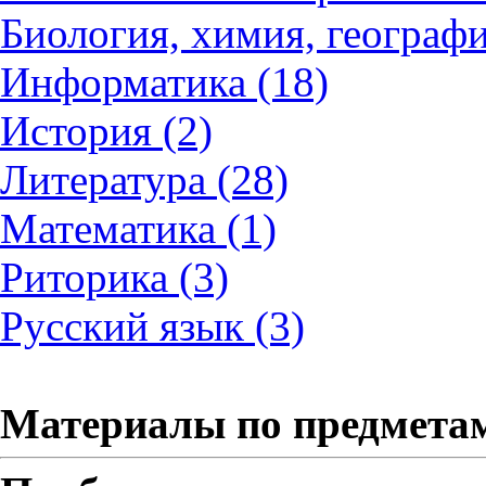
Биология, химия, географи
Информатика (18)
История (2)
Литература (28)
Математика (1)
Риторика (3)
Русский язык (3)
Материалы по предмета