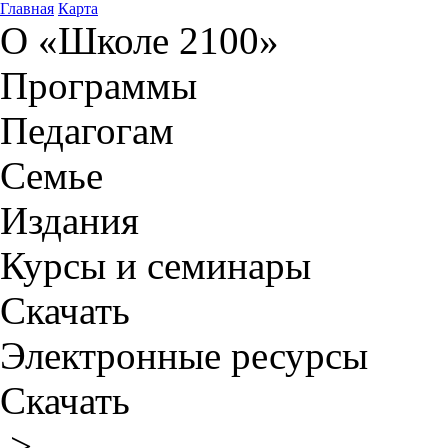
Главная
Карта
О «Школе 2100»
Программы
Педагогам
Семье
Издания
Курсы и семинары
Скачать
Электронные ресурсы
Скачать
>