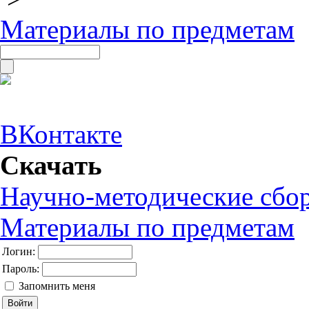
Материалы по предметам
ВКонтакте
Скачать
Научно-методические сбо
Материалы по предметам
Логин:
Пароль:
Запомнить меня