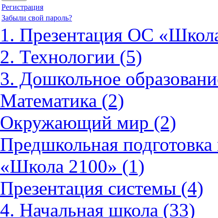
Регистрация
Забыли свой пароль?
1. Презентация ОС «Школа
2. Технологии (5)
3. Дошкольное образовани
Математика (2)
Окружающий мир (2)
Предшкольная подготовка 
«Школа 2100» (1)
Презентация системы (4)
4. Начальная школа (33)