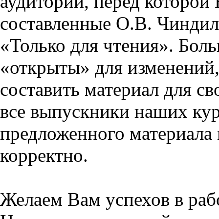
аудитории, перед которой
составленные О.В. Чиндил
«Только для чтения». Бол
«открыты» для изменений,
составить материал для св
все выпускники наших кур
предложенного материала 
корректно.
Желаем Вам успехов в раб