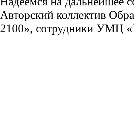
Надеемся на дальнейшее с
Авторский коллектив Обра
2100», сотрудники УМЦ «