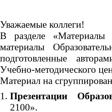
Уважаемые коллеги!
В разделе «Материалы 
материалы Образовател
подготовленные автора
Учебно-методического це
Материал на сгруппирован
Презентации Образо
2100».