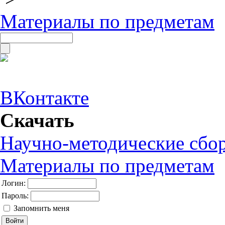
Материалы по предметам
ВКонтакте
Скачать
Научно-методические сбо
Материалы по предметам
Логин:
Пароль:
Запомнить меня