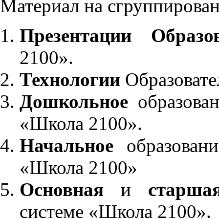
Материал на сгруппирован
Презентации Образо
2100».
Технологии
Образовате
Дошкольное
образован
«Школа 2100».
Начальное
образовани
«Школа 2100»
Основная
и
старша
системе «Школа 2100».