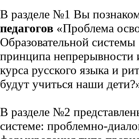
В разделе №1 Вы познако
педагогов
«Проблема осво
Образовательной системы 
принципа непрерывности 
курса русского языка и р
будут учиться наши дети?
В разделе №2 представлен
системе: проблемно-диало