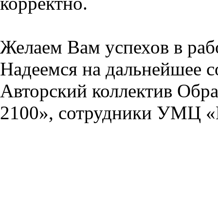
корректно.
Желаем Вам успехов в раб
Надеемся на дальнейшее с
Авторский коллектив Обра
2100», сотрудники УМЦ «