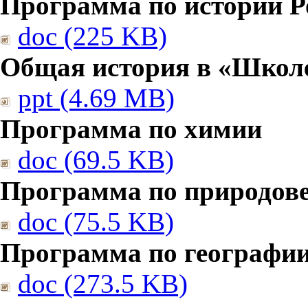
Программа по истории Р
doc (225 KB)
Общая история в «Школе
ppt (4.69 MB)
Программа по химии
doc (69.5 KB)
Программа по природов
doc (75.5 KB)
Программа по географи
doc (273.5 KB)