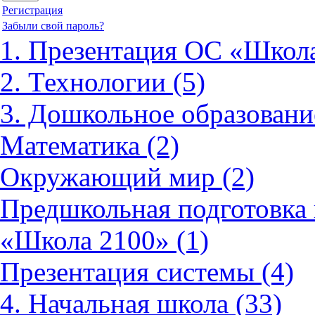
Регистрация
Забыли свой пароль?
1. Презентация ОС «Школа
2. Технологии (5)
3. Дошкольное образовани
Математика (2)
Окружающий мир (2)
Предшкольная подготовка 
«Школа 2100» (1)
Презентация системы (4)
4. Начальная школа (33)