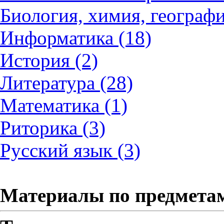
Биология, химия, географи
Информатика (18)
История (2)
Литература (28)
Математика (1)
Риторика (3)
Русский язык (3)
Материалы по предмета