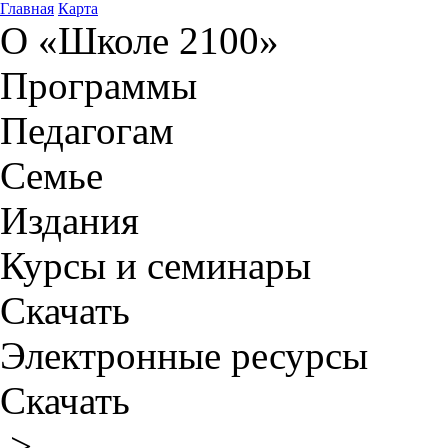
Главная
Карта
О «Школе 2100»
Программы
Педагогам
Семье
Издания
Курсы и семинары
Скачать
Электронные ресурсы
Скачать
>