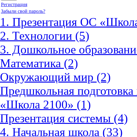
Регистрация
Забыли свой пароль?
1. Презентация ОС «Школа
2. Технологии (5)
3. Дошкольное образовани
Математика (2)
Окружающий мир (2)
Предшкольная подготовка 
«Школа 2100» (1)
Презентация системы (4)
4. Начальная школа (33)