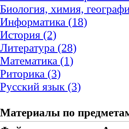
Биология, химия, географи
Информатика (18)
История (2)
Литература (28)
Математика (1)
Риторика (3)
Русский язык (3)
Материалы по предмета