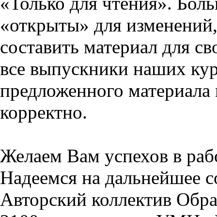
«Только для чтения». Бол
«открыты» для изменений,
составить материал для св
все выпускники наших кур
предложенного материала 
корректно.
Желаем Вам успехов в раб
Надеемся на дальнейшее с
Авторский коллектив Обра