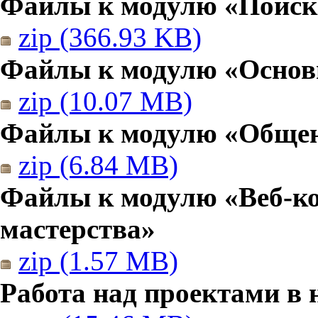
Файлы к модулю «Поиск
zip (366.93 KB)
Файлы к модулю «Основы
zip (10.07 MB)
Файлы к модулю «Общен
zip (6.84 MB)
Файлы к модулю «Веб-к
мастерства»
zip (1.57 MB)
Работа над проектами в