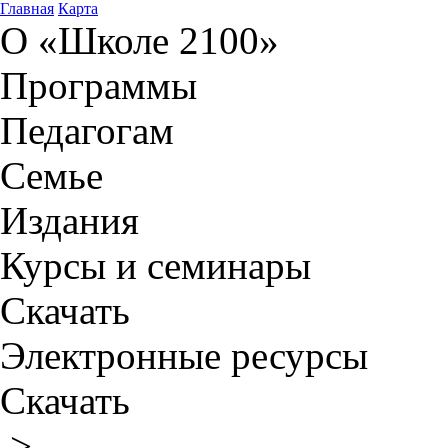
Главная
Карта
О «Школе 2100»
Программы
Педагогам
Семье
Издания
Курсы и семинары
Скачать
Электронные ресурсы
Скачать
>