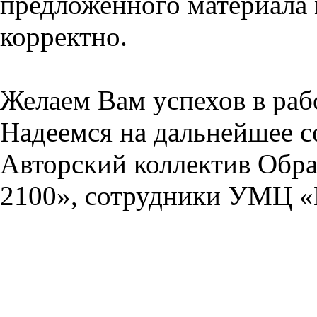
предложенного материала 
корректно.
Желаем Вам успехов в раб
Надеемся на дальнейшее с
Авторский коллектив Обра
2100», сотрудники УМЦ «