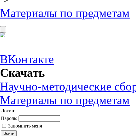
Материалы по предметам
ВКонтакте
Скачать
Научно-методические сбо
Материалы по предметам
Логин:
Пароль:
Запомнить меня