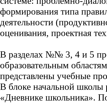
системе: проблемно-диало
формирования типа прави
деятельности (продуктивно
оценивания, проектная тех
В разделах №№ 3, 4 и 5 п
образовательным областям 
представлены учебные пр
В блоке начальной школы 
«Дневнике школьника». П