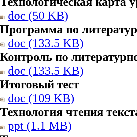
Технологическая карта у
doc (50 KB)
Программа по литерату
doc (133.5 KB)
Контроль по литературн
doc (133.5 KB)
Итоговый тест
doc (109 KB)
Технология чтения текст
ppt (1.1 MB)