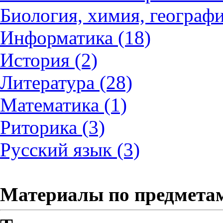
Биология, химия, географи
Информатика (18)
История (2)
Литература (28)
Математика (1)
Риторика (3)
Русский язык (3)
Материалы по предмета