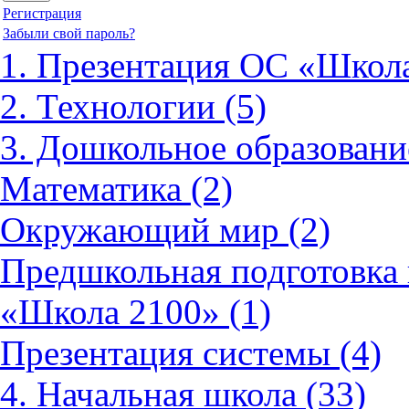
Регистрация
Забыли свой пароль?
1. Презентация ОС «Школа
2. Технологии (5)
3. Дошкольное образовани
Математика (2)
Окружающий мир (2)
Предшкольная подготовка 
«Школа 2100» (1)
Презентация системы (4)
4. Начальная школа (33)