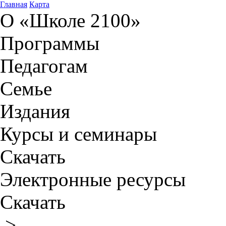
Главная
Карта
О «Школе 2100»
Программы
Педагогам
Семье
Издания
Курсы и семинары
Скачать
Электронные ресурсы
Скачать
>