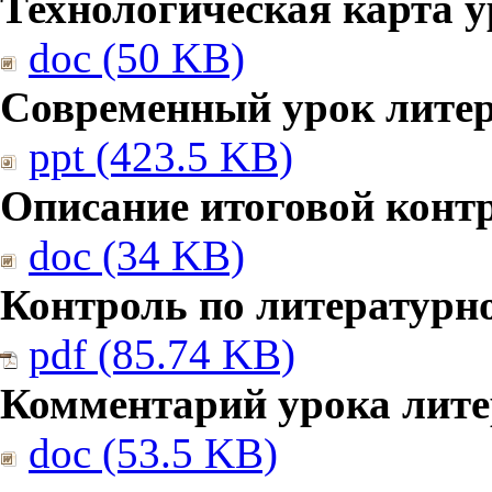
Технологическая карта у
doc (50 KB)
Современный урок литер
ppt (423.5 KB)
Описание итоговой конт
doc (34 KB)
Контроль по литературн
pdf (85.74 KB)
Комментарий урока лите
doc (53.5 KB)