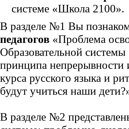
системе «Школа 2100».
В разделе №1 Вы познако
педагогов
«Проблема осво
Образовательной системы 
принципа непрерывности 
курса русского языка и р
будут учиться наши дети?
В разделе №2 представлен