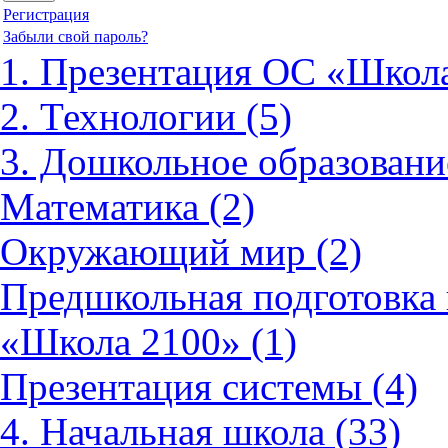
Регистрация
Забыли свой пароль?
1. Презентация ОС «Школа
2. Технологии (5)
3. Дошкольное образовани
Математика (2)
Окружающий мир (2)
Предшкольная подготовка 
«Школа 2100» (1)
Презентация системы (4)
4. Начальная школа (33)