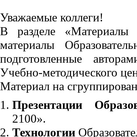
Уважаемые коллеги!
В разделе «Материалы 
материалы Образовател
подготовленные автора
Учебно-методического це
Материал на сгруппирован
Презентации Образо
2100».
Технологии
Образовате