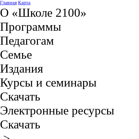
Главная
Карта
О «Школе 2100»
Программы
Педагогам
Семье
Издания
Курсы и семинары
Скачать
Электронные ресурсы
Скачать
>