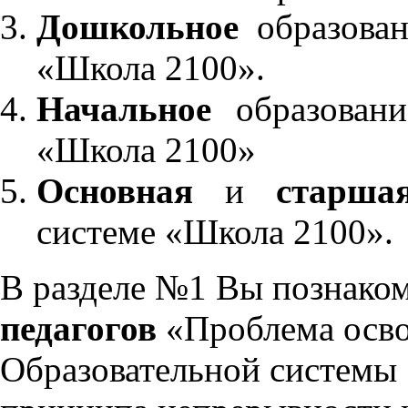
Дошкольное
образован
«Школа 2100».
Начальное
образовани
«Школа 2100»
Основная
и
старша
системе «Школа 2100».
В разделе №1 Вы познако
педагогов
«Проблема осво
Образовательной системы 