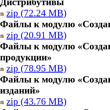
Дистрибутивы
zip (72.24 MB)
Файлы к модулю «Создан
zip (20.91 MB)
Файлы к модулю «Созда
продукции»
zip (78.95 MB)
Файлы к модулю «Создан
изданий»
zip (43.76 MB)