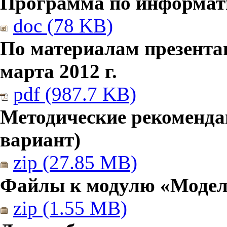
Программа по информатик
doc (78 KB)
По материалам презента
марта 2012 г.
pdf (987.7 KB)
Методические рекомендац
вариант)
zip (27.85 MB)
Файлы к модулю «Модел
zip (1.55 MB)