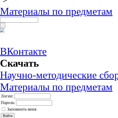
Материалы по предметам
ВКонтакте
Скачать
Научно-методические сбо
Материалы по предметам
Логин:
Пароль:
Запомнить меня