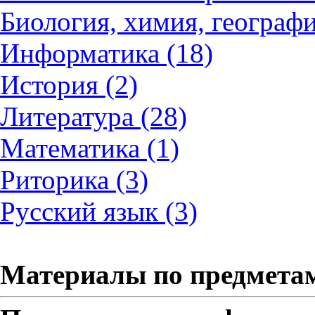
Биология, химия, географи
Информатика (18)
История (2)
Литература (28)
Математика (1)
Риторика (3)
Русский язык (3)
Материалы по предмета