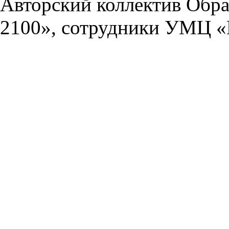
Авторский коллектив Обра
2100», сотрудники УМЦ «