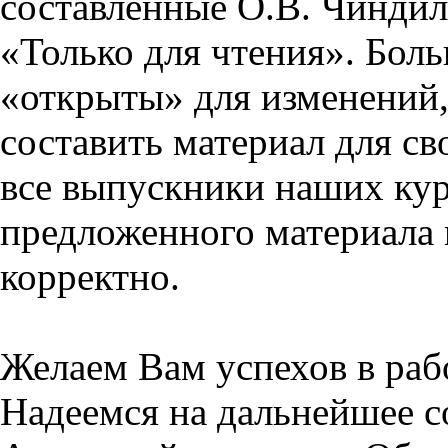
составленные О.В. Чиндил
«Только для чтения». Бол
«открыты» для изменений,
составить материал для св
все выпускники наших кур
предложенного материала 
корректно.
Желаем Вам успехов в раб
Надеемся на дальнейшее с